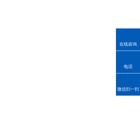
在线咨询
电话
微信扫一扫