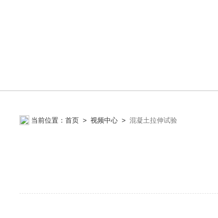
当前位置：
首页
>
视频中心
>
混凝土拉伸试验