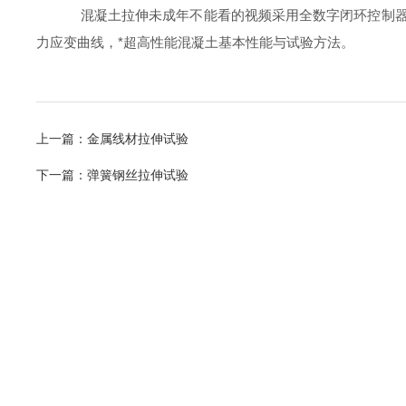
混凝土拉伸未成年不能看的视频采用全数字闭环控制器，控
力应变曲线，*超高性能混凝土基本性能与试验方法。
上一篇：
金属线材拉伸试验
下一篇：
弹簧钢丝拉伸试验