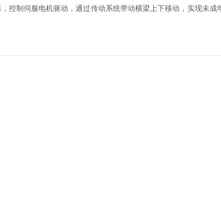
制伺服电机驱动，通过传动系统带动横梁上下移动，实现未成年