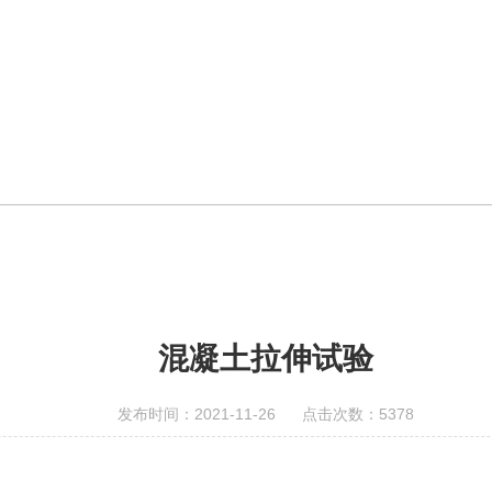
混凝土拉伸试验
发布时间：2021-11-26 点击次数：5378