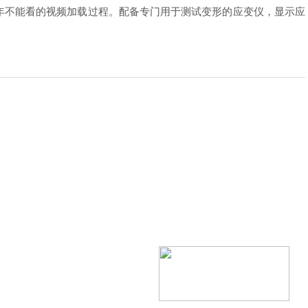
不能看的视频加载过程。配备专门用于测试变形的应变仪，显示应