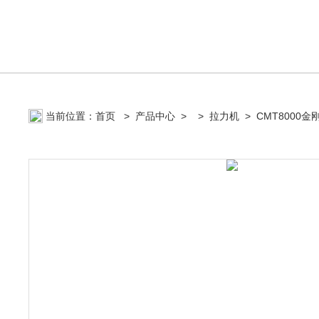
当前位置：
首页
>
产品中心
> >
拉力机
> CMT8000